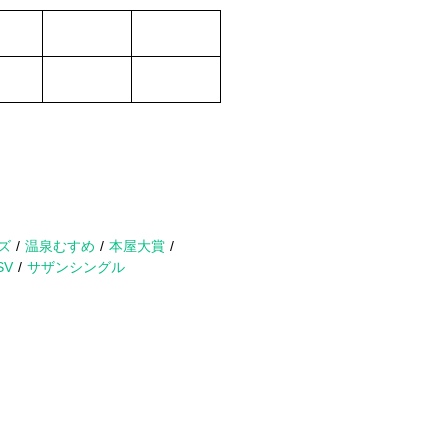
ズ
温泉むすめ
本屋大賞
SV
サザンシングル