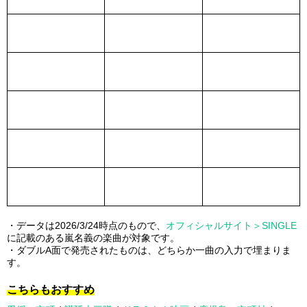
・データは2026/3/24時点のもので、
オフィシャルサイト＞SINGLE
に記載のある嵐名義の楽曲が対象です。
・ダブルA面で発売されたものは、どちらか一曲の入力で埋まりま
す。
こちらもおすすめ