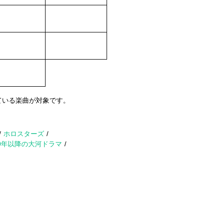
ている楽曲が対象です。
ホロスターズ
00年以降の大河ドラマ