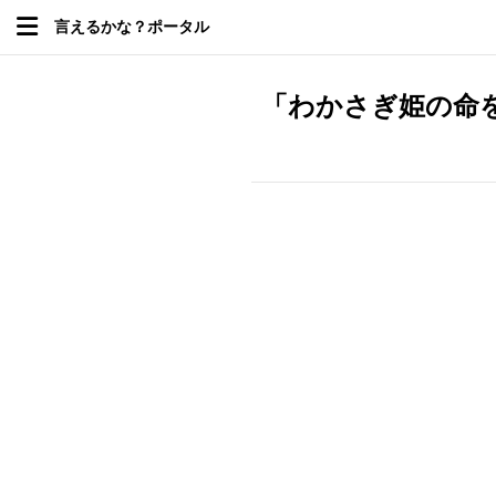
言えるかな？ポータル
「わかさぎ姫の命を