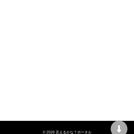
© 2026 言えるかな？ポータル